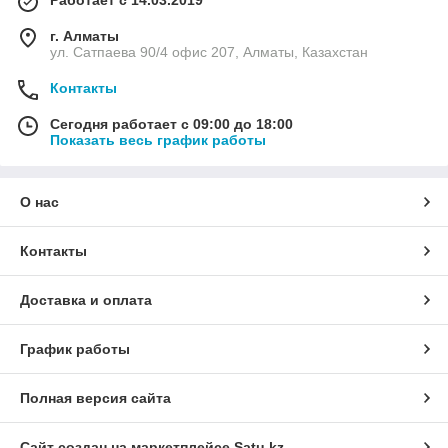
Работает с 14.03.2019
г. Алматы
ул. Сатпаева 90/4 офис 207, Алматы, Казахстан
Контакты
Сегодня работает с 09:00 до 18:00
Показать весь график работы
О нас
Контакты
Доставка и оплата
График работы
Полная версия сайта
Сайт создан на маркетплейсе
Satu.kz