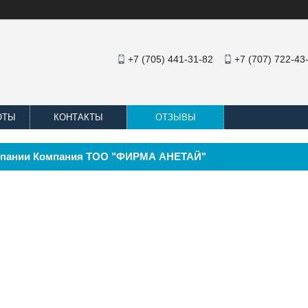
+7 (705) 441-31-82
+7 (707) 722-43
ОТЫ
КОНТАКТЫ
ОТЗЫВЫ
мпании Компания ТОО "ФИРМА АНЕТАЙ"