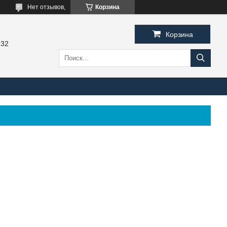
Нет отзывов,
Корзина
Корзина
-32