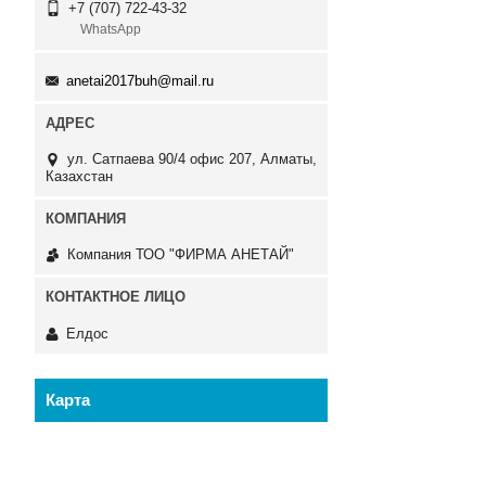
+7 (707) 722-43-32
WhatsApp
anetai2017buh@mail.ru
ул. Сатпаева 90/4 офис 207, Алматы,
Казахстан
Компания ТОО "ФИРМА АНЕТАЙ"
Елдос
Карта