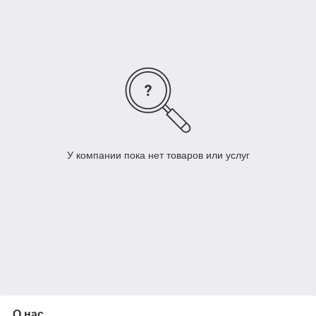
У компании пока нет товаров или услуг
О нас