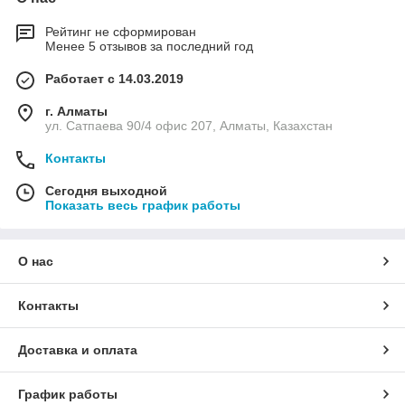
Рейтинг не сформирован
Менее 5 отзывов за последний год
Работает с 14.03.2019
г. Алматы
ул. Сатпаева 90/4 офис 207, Алматы, Казахстан
Контакты
Сегодня выходной
Показать весь график работы
О нас
Контакты
Доставка и оплата
График работы