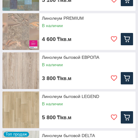
5 100
₸/кв.м
Линолеум PREMIUM
В наличии
4 600
₸/кв.м
Линолеум бытовой ЕВРОПА
В наличии
3 800
₸/кв.м
Линолеум бытовой LEGEND
В наличии
5 800
₸/кв.м
Топ продаж
Линолеум бытовой DELTA