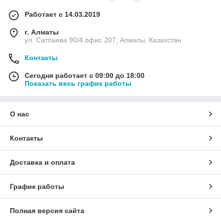
Работает с 14.03.2019
г. Алматы
ул. Сатпаева 90/4 офис 207, Алматы, Казахстан
Контакты
Сегодня работает с 09:00 до 18:00
Показать весь график работы
О нас
Контакты
Доставка и оплата
График работы
Полная версия сайта