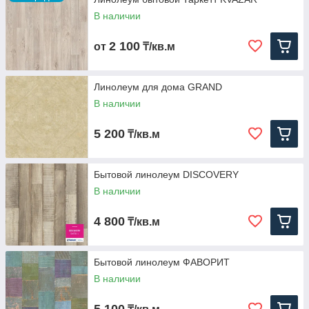
В наличии
2 100
от
₸/кв.м
Линолеум для дома GRAND
В наличии
5 200
₸/кв.м
Бытовой линолеум DISCOVERY
В наличии
4 800
₸/кв.м
Бытовой линолеум ФАВОРИТ
В наличии