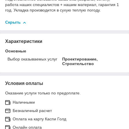
работа наших специалистов + нашим материал, гарантия 1
год. Укладка производится в сухую теплую погоду.
Скрыть
Характеристики
Основные
Выбор оказываемых услуг
Проектирование,
Строительство
Условия оплаты
Оказание услуги только по предоплате.
Наличными
Безналичный расчет
Оплата на карту Каспи Голд
Онлайн оплата