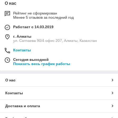
О нас
Рейтинг не сформирован
Менее 5 отзывов за последний год
Работает с 14.03.2019
г. Алматы
ул. Сатпаева 90/4 офис 207, Алматы, Казахстан
Контакты
Сегодня выходной
Показать весь график работы
О нас
Контакты
Доставка и оплата