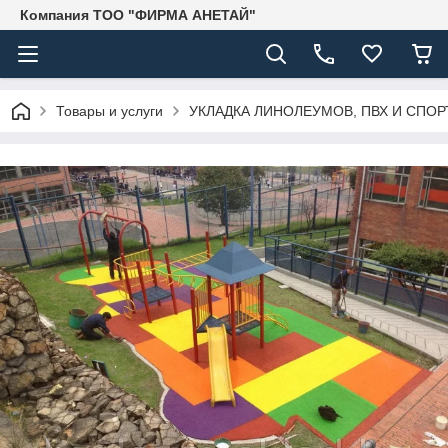
Компания ТОО "ФИРМА АНЕТАЙ"
Товары и услуги
УКЛАДКА ЛИНОЛЕУМОВ, ПВХ И СПО