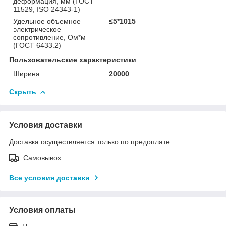
деформация, мм (ГОСТ
11529, ISO 24343-1)
Удельное объемное
≤5*1015
электрическое
сопротивление, Ом*м
(ГОСТ 6433.2)
Пользовательские характеристики
Ширина
20000
Скрыть
Условия доставки
Доставка осуществляется только по предоплате.
Самовывоз
Все условия доставки
Условия оплаты