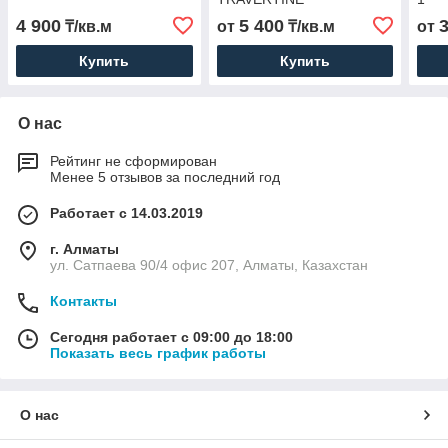
4 900
5 400
₸/кв.м
от
₸/кв.м
от
Купить
Купить
О нас
Рейтинг не сформирован
Менее 5 отзывов за последний год
Работает с 14.03.2019
г. Алматы
ул. Сатпаева 90/4 офис 207, Алматы, Казахстан
Контакты
Сегодня работает с 09:00 до 18:00
Показать весь график работы
О нас