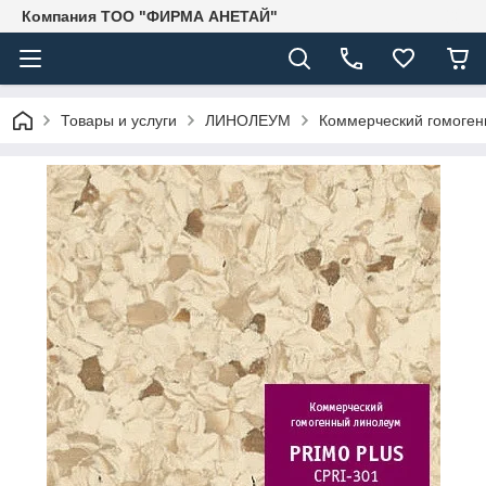
Компания ТОО "ФИРМА АНЕТАЙ"
Товары и услуги
ЛИНОЛЕУМ
Коммерческий гомоге