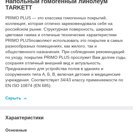
Напольный гомогенный линолеум
TARKETT
PRIMO PLUS — это классика гомогенных покрытий,
коллекция, которая отлично зарекомендовала себя на
российском рынке. Структурная поверхность, широкая
цветовая гамма и отличные технические характеристики
PRIMO PLUSпозволяют использовать это покрытие в самых
разнообразных помещениях, как жилого, так и
общественного назначения. При соблюдении рекомендаций
по уходу, покрытие PRIMO PLUS прослужит Вам долгие годы,
сохраняя отличный внешний вид и актуальность.
Предназначено для устройства полов в зданиях и
сооружениях типа А, Б, В, включая детские и медицинские
учреждения. Соответствует 34/43 классу применяемости по
EN ISO 10874 (EN 685).
Скрыть
Характеристики
Основные