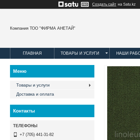
Создать сайт
на Satu.kz
Компания ТОО "ФИРМА АНЕТАЙ"
ГЛАВНАЯ
ТОВАРЫ И УСЛУГИ
НАШИ РАБ
Товары и услуги
Доставка и оплата
Контакты
+7 (705) 441-31-82