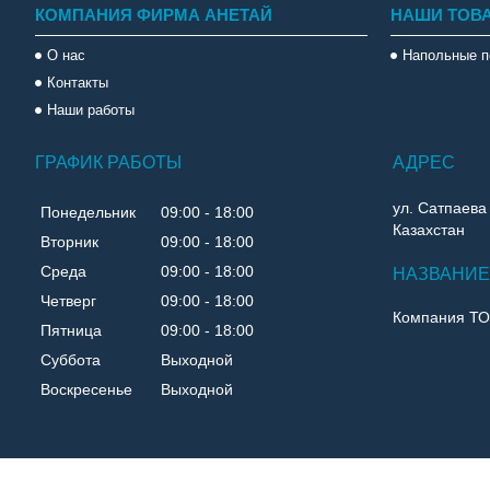
КОМПАНИЯ ФИРМА АНЕТАЙ
НАШИ ТОВ
О нас
Напольные п
Контакты
Наши работы
ГРАФИК РАБОТЫ
ул. Сатпаева
Понедельник
09:00
18:00
Казахстан
Вторник
09:00
18:00
Среда
09:00
18:00
Четверг
09:00
18:00
Компания Т
Пятница
09:00
18:00
Суббота
Выходной
Воскресенье
Выходной