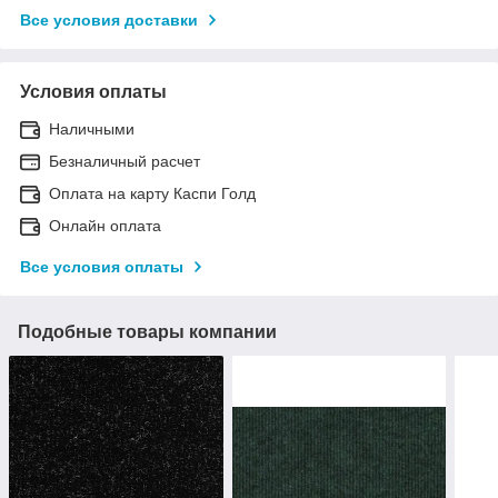
Все условия доставки
Условия оплаты
Наличными
Безналичный расчет
Оплата на карту Каспи Голд
Онлайн оплата
Все условия оплаты
Подобные товары компании