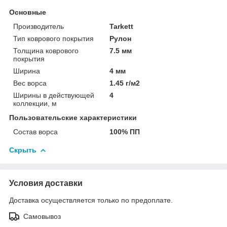
Основные
Производитель
Tarkett
Тип коврового покрытия
Рулон
Толщина коврового
7.5 мм
покрытия
Ширина
4 мм
Вес ворса
1.45 г/м2
Ширины в действующей
4
коллекции, м
Пользовательские характеристики
Состав ворса
100% ПП
Скрыть
Условия доставки
Доставка осуществляется только по предоплате.
Самовывоз