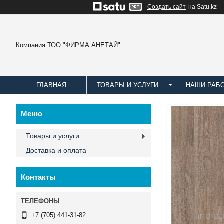
Создать сайт
на Satu.kz
Компания ТОО "ФИРМА АНЕТАЙ"
ГЛАВНАЯ
ТОВАРЫ И УСЛУГИ
НАШИ РАБ
Товары и услуги
Доставка и оплата
Контакты
+7 (705) 441-31-82