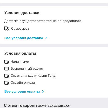
Условия доставки
Доставка осуществляется только по предоплате.
Самовывоз
Все условия доставки
Условия оплаты
Наличными
Безналичный расчет
Оплата на карту Каспи Голд
Онлайн оплата
Все условия оплаты
С этим товаром также заказывают