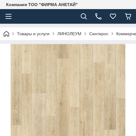
Компания ТОО "ФИРМА АНЕТАЙ"
Товары и услуги
ЛИНОЛЕУМ
Синтерос
Коммерче